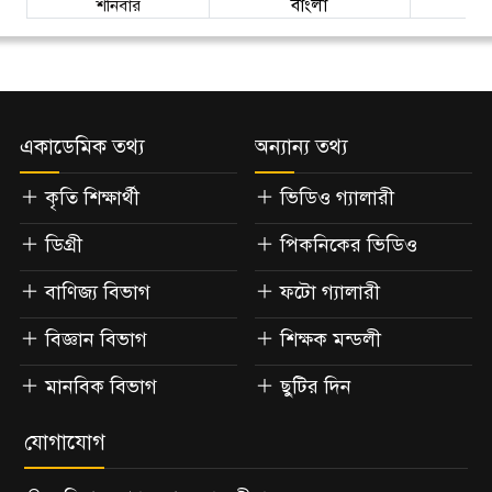
শনিবার
বাংলা
একাডেমিক তথ্য
অন্যান্য তথ্য
কৃতি শিক্ষার্থী
ভিডিও গ্যালারী
ডিগ্রী
পিকনিকের ভিডিও
বাণিজ্য বিভাগ
ফটো গ্যালারী
বিজ্ঞান বিভাগ
শিক্ষক মন্ডলী
মানবিক বিভাগ
ছুটির দিন
যোগাযোগ